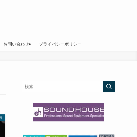
お問い合わせ
プライバシーポリシー
境