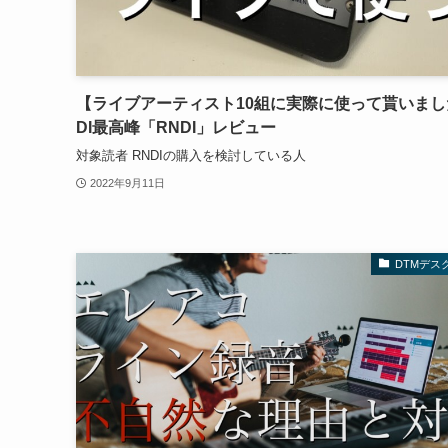
【ライブアーティスト10組に実際に使って貰いまし
DI最高峰「RNDI」レビュー
対象読者 RNDIの購入を検討している人
2022年9月11日
DTMデス