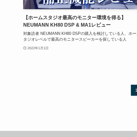
【ホームスタジオ最高のモニター環境を得る】
NEUMANN KH80 DSP & MA1レビュー
対象読者 NEUMANN KH80 DSPの購入を検討している人、ホ
タジオレベルで最高のモニタースピーカーを探している人
2022年1月1日