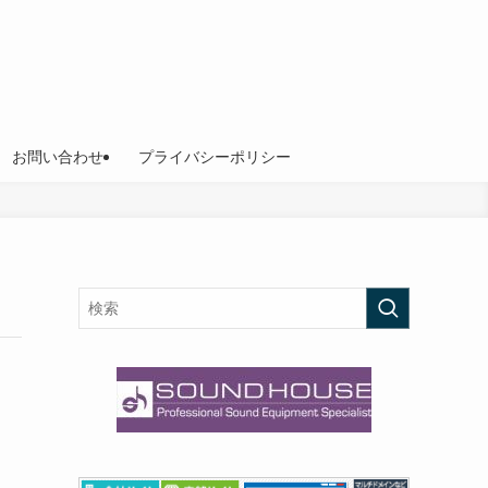
お問い合わせ
プライバシーポリシー