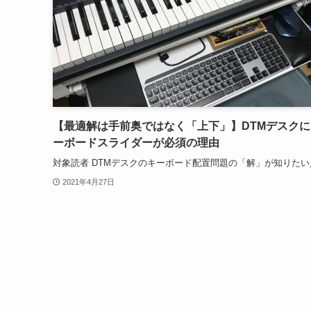
【最適解は手前奥ではなく「上下」】DTMデスクに
ーボードスライダーが必須の理由
対象読者 DTMデスクのキーボード配置問題の「解」が知りたい
2021年4月27日